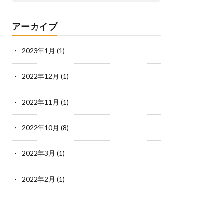
アーカイブ
2023年1月
(1)
2022年12月
(1)
2022年11月
(1)
2022年10月
(8)
2022年3月
(1)
2022年2月
(1)