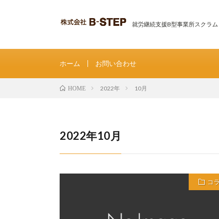
就労継続支援B型事業所スクラム
ホーム
お問い合わせ
2022年
10月
HOME
2022年10月
コ