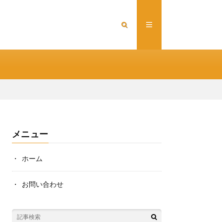
メニュー
ホーム
お問い合わせ