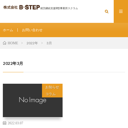
就労継続支援B型事業所スクラム
ホーム
お問い合わせ
2022年
3月
HOME
2022年3月
お知らせ
コラム
2022.03.07