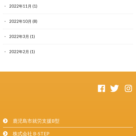
2022年11月
(1)
2022年10月
(8)
2022年3月
(1)
2022年2月
(1)
鹿児島市就労支援B型
株式会社 B-STEP