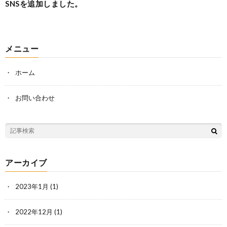
SNSを追加しました。
メニュー
ホーム
お問い合わせ
アーカイブ
2023年1月
(1)
2022年12月
(1)